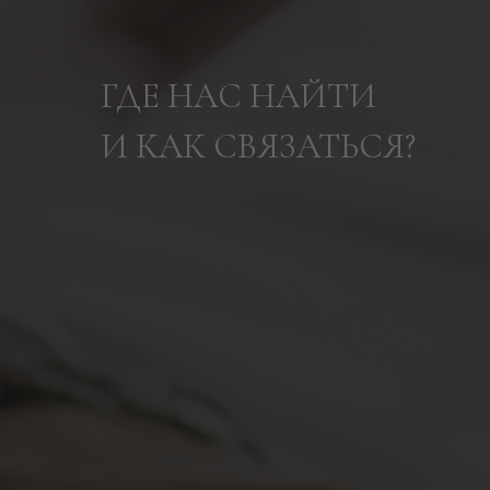
ГДЕ НАС НАЙТИ
И КАК СВЯЗАТЬСЯ?