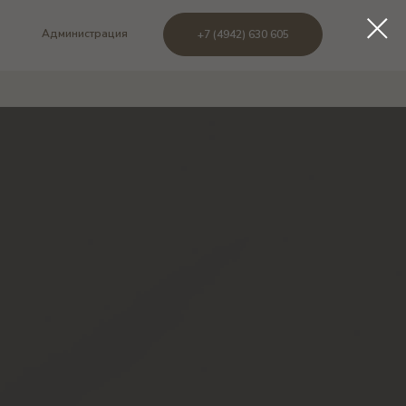
Администрация
+7 (4942) 630 605