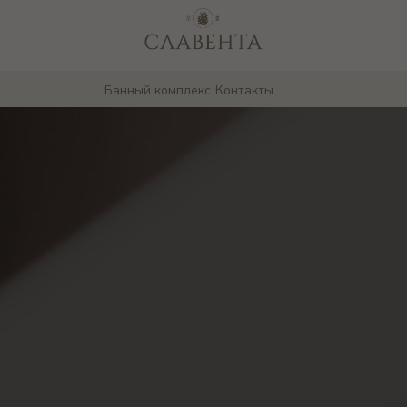
Банный комплекс
Контакты